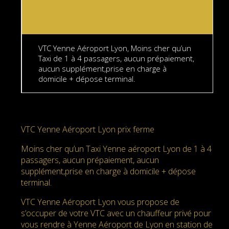
VTC Yenne Aéroport Lyon, Moins cher qu’un
Taxi de 1 à 4 passagers, aucun prépaiement,
aucun supplément,prise en charge à
domicile + dépose terminal.
VTC Yenne Aéroport Lyon prix ferme
Moins cher qu’un Taxi Yenne aéroport Lyon de 1 à 4
passagers, aucun prépaiement, aucun
supplément,prise en charge à domicile + dépose
terminal.
VTC Yenne Aéroport Lyon vous propose de
s’occuper de votre VTC avec un chauffeur privé pour
vous rendre à Yenne Aéroport de Lyon en station de