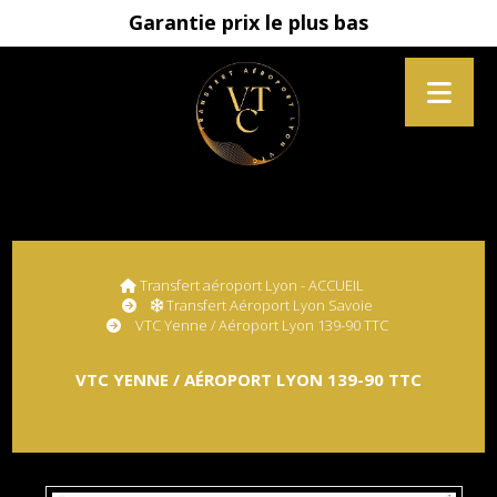
Garantie prix le plus bas
Transfert aéroport Lyon - ACCUEIL
Transfert Aéroport Lyon Savoie
VTC Yenne / Aéroport Lyon 139-90 TTC
VTC YENNE / AÉROPORT LYON 139-90 TTC