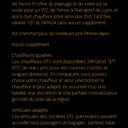
ski Yenne Profiter du paysage et du soleil sur la
route pour un VTC de Yenne à l’Aéroport de Lyon, et
aussi d’un chauffeur privé ainsi que d’un Tarif fixe,
valable 7/J7 et 24/H24 sans aucun supplément
Ne cherchez plus, les meilleurs prix Rhône-Alpes
Aucun supplément
Chauffeurs qualifiés
Les chauffeurs VTC sont disponibles 24h/24 et 7j/7
(VTC de nuit Lyon) pour des courses courtes et
longues distances. En comparant, vous pouvez
choisir votre chauffeur et ainsi sélectionner le
chauffeur le plus adapté. Ils assurent tous une
fiabilité, une discrétion et une parfaite connaissance
germain du plain de la région
Véhicules adaptés
Les véhicules des sociétés VTC partenaires peuvent
accueillir tous passagers et bagages : berlines haut-