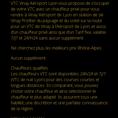
VTC Vinay Aéroport Lyon vous propose de s’occuper
de votre VTC avec un chauffeur privé pour vous
rendre à Vinay Aéroport de Lyon en station de ski
Vinay Profiter du paysage et du soleil sur la route
pour un VTC de Vinay à l’Aéroport de Lyon, et aussi
d’un chauffeur privé ainsi que d’un Tarif fixe, valable
7/J7 et 24/H24 sans aucun supplément
Ne cherchez plus, les meilleurs prix Rhône-Alpes
Aucun supplément
Chauffeurs qualifiés
Les chauffeurs VTC sont disponibles 24h/24 et 7j/7
(VTC de nuit Lyon) pour des courses courtes et
longues distances. En comparant, vous pouvez
choisir votre chauffeur et ainsi sélectionner le
chauffeur le plus adapté. Ils assurent tous une
fiabilité, une discrétion et une parfaite connaissance
de la région.