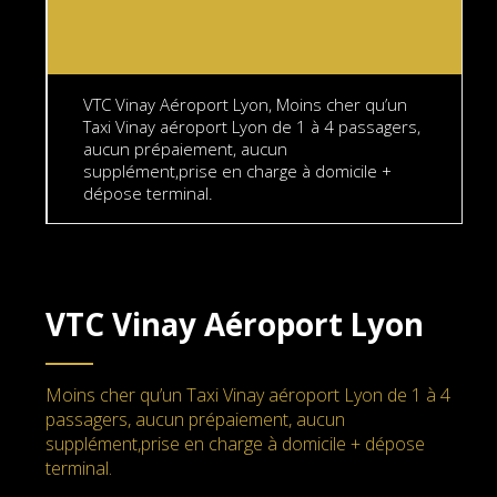
VTC Vinay Aéroport Lyon, Moins cher qu’un
Taxi Vinay aéroport Lyon de 1 à 4 passagers,
aucun prépaiement, aucun
supplément,prise en charge à domicile +
dépose terminal.
VTC Vinay Aéroport Lyon
Moins cher qu’un Taxi Vinay aéroport Lyon de 1 à 4
passagers, aucun prépaiement, aucun
supplément,prise en charge à domicile + dépose
terminal.