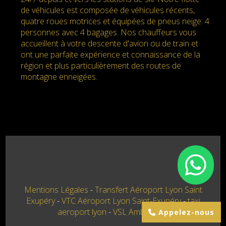
de véhicules est composée de véhicules récents,
quatre roues motrices et équipées de pneus neige: 4
personnes avec 4 bagages. Nos chauffeurs vous
accueillent à votre descente d'avion ou de train et
ont une parfaite expérience et connaissance de la
région et plus particulièrement des routes de
montagne enneigées.
Mentions Légales
Transfert Aéroport Lyon Saint
Exupéry
VTC Aéroport Lyon Saint-Exupéry
taxi
aeroport lyon
VSL Ambulance
Appelez-nous