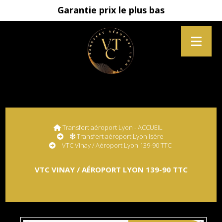
Garantie prix le plus bas
Transfert aéroport Lyon - ACCUEIL
Transfert aéroport Lyon Isère
VTC Vinay / Aéroport Lyon 139-90 TTC
VTC VINAY / AÉROPORT LYON 139-90 TTC