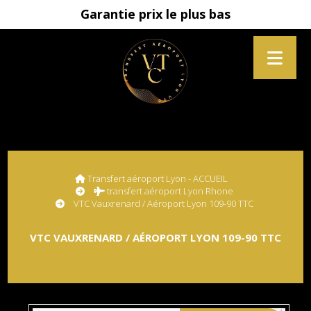
Garantie prix le plus bas
Transfert aéroport Lyon - ACCUEIL
transfert aéroport Lyon Rhone
VTC Vauxrenard / Aéroport Lyon 109-90 TTC
VTC VAUXRENARD / AÉROPORT LYON 109-90 TTC