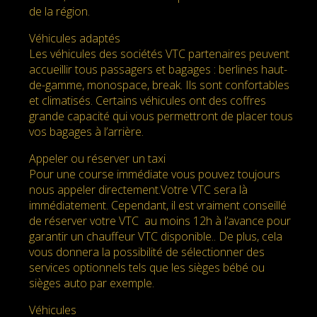
de la région.
Véhicules adaptés
Les véhicules des sociétés VTC partenaires peuvent
accueillir tous passagers et bagages : berlines haut-
de-gamme, monospace, break. Ils sont confortables
et climatisés. Certains véhicules ont des coffres
grande capacité qui vous permettront de placer tous
vos bagages à l’arrière.
Appeler ou réserver un taxi
Pour une course immédiate vous pouvez toujours
nous appeler directement.Votre VTC sera là
immédiatement. Cependant, il est vraiment conseillé
de réserver votre VTC au moins 12h à l’avance pour
garantir un chauffeur VTC disponible.. De plus, cela
vous donnera la possibilité de sélectionner des
services optionnels tels que les sièges bébé ou
sièges auto par exemple.
Véhicules