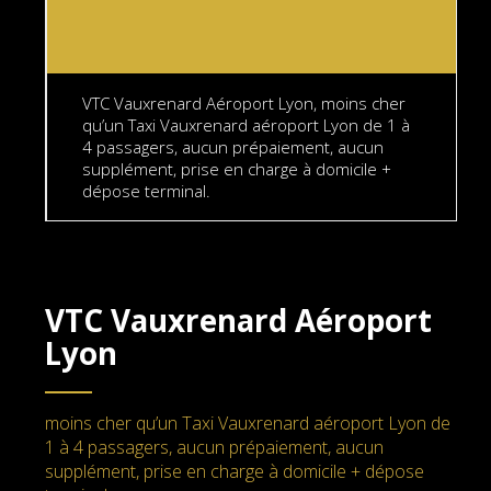
VTC Vauxrenard Aéroport Lyon, moins cher
qu’un Taxi Vauxrenard aéroport Lyon de 1 à
4 passagers, aucun prépaiement, aucun
supplément, prise en charge à domicile +
dépose terminal.
VTC Vauxrenard Aéroport
Lyon
moins cher qu’un Taxi Vauxrenard aéroport Lyon de
1 à 4 passagers, aucun prépaiement, aucun
supplément, prise en charge à domicile + dépose