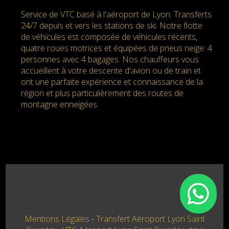
Service de VTC basé à l'aéroport de Lyon. Transferts
24/7 depuis et vers les stations de ski. Notre flotte
de véhicules est composée de véhicules récents,
quatre roues motrices et équipées de pneus neige: 4
personnes avec 4 bagages. Nos chauffeurs vous
accueillent à votre descente d'avion ou de train et
ont une parfaite expérience et connaissance de la
région et plus particulièrement des routes de
montagne enneigées.
Mentions Légales
Transfert Aéroport Lyon Saint