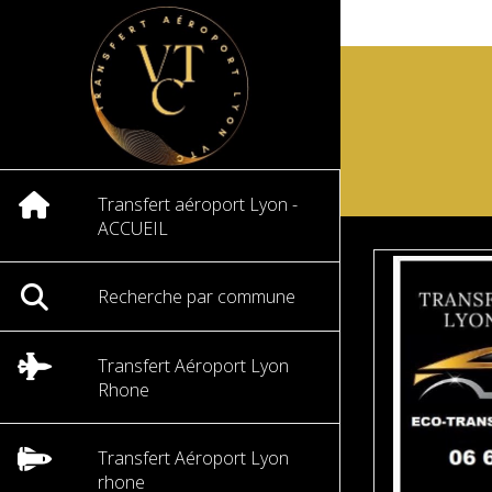
Transfert aéroport Lyon -
ACCUEIL
Recherche par commune
Transfert Aéroport Lyon
Rhone
Transfert Aéroport Lyon
rhone