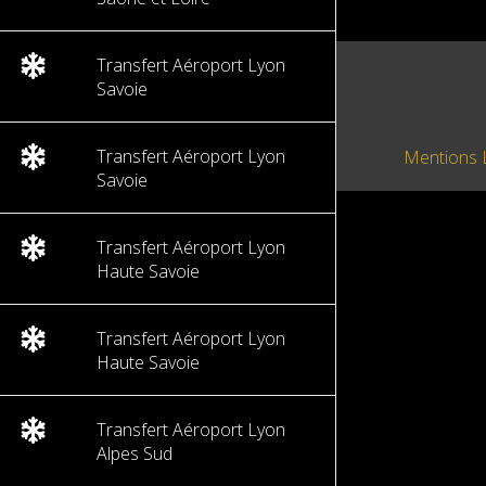
Transfert Aéroport Lyon
Savoie
Transfert Aéroport Lyon
Mentions 
Savoie
Transfert Aéroport Lyon
Haute Savoie
Transfert Aéroport Lyon
Haute Savoie
Transfert Aéroport Lyon
Alpes Sud