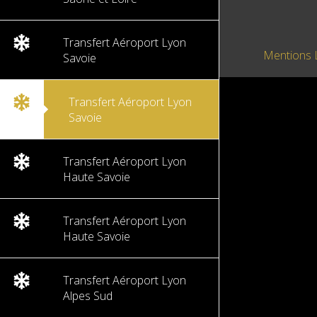
Transfert Aéroport Lyon
Mentions 
Savoie
Transfert Aéroport Lyon
Savoie
Transfert Aéroport Lyon
Haute Savoie
Transfert Aéroport Lyon
Haute Savoie
Transfert Aéroport Lyon
Alpes Sud