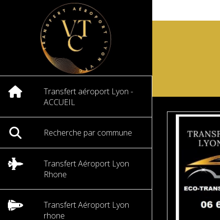
Transfert aéroport Lyon -
ACCUEIL
Recherche par commune
Transfert Aéroport Lyon
Rhone
Transfert Aéroport Lyon
rhone