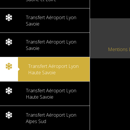
Transfert Aéroport Lyon
Savoie
Transfert Aéroport Lyon
Savoie
Mentions 
Transfert Aéroport Lyon
Haute Savoie
Transfert Aéroport Lyon
Haute Savoie
Transfert Aéroport Lyon
Alpes Sud