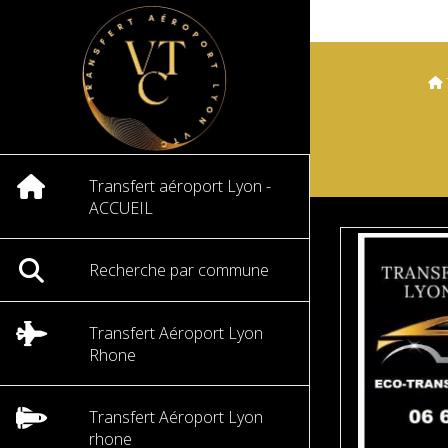
Transfert aéroport Lyon -
ACCUEIL
Recherche par commune
Transfert Aéroport Lyon
Rhone
Transfert Aéroport Lyon
rhone