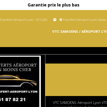
Garantie prix le plus bas
Transfert aéroport Lyon - ACCUEIL
Transfert Aéroport Lyon Haute
VTC SAMOENS / AÉROPORT LY
VTC SAMOENS Aéroport Lyon VTC.