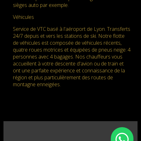
sièges auto par exemple.
Véhicules
Service de VTC basé à l'aéroport de Lyon. Transferts
24/7 depuis et vers les stations de ski. Notre flotte
de véhicules est composée de véhicules récents,
quatre roues motrices et équipées de pneus neige: 4
personnes avec 4 bagages. Nos chauffeurs vous
accueillent à votre descente d'avion ou de train et
ont une parfaite expérience et connaissance de la
région et plus particulièrement des routes de
montagne enneigées.