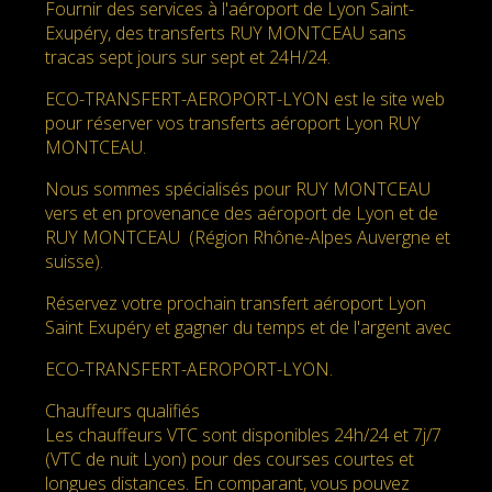
Fournir des services à l'aéroport de Lyon Saint-
Exupéry, des transferts RUY MONTCEAU sans
tracas sept jours sur sept et 24H/24.
ECO-TRANSFERT-AEROPORT-LYON est le site web
pour réserver vos transferts aéroport Lyon RUY
MONTCEAU.
Nous sommes spécialisés pour RUY MONTCEAU
vers et en provenance des aéroport de Lyon et de
RUY MONTCEAU (Région Rhône-Alpes Auvergne et
suisse).
Réservez votre prochain transfert aéroport Lyon
Saint Exupéry et gagner du temps et de l'argent avec
ECO-TRANSFERT-AEROPORT-LYON.
Chauffeurs qualifiés
Les chauffeurs VTC sont disponibles 24h/24 et 7j/7
(VTC de nuit Lyon) pour des courses courtes et
longues distances. En comparant, vous pouvez