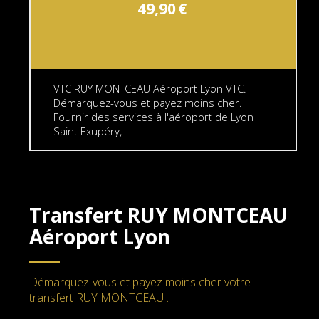
49,90
€
VTC RUY MONTCEAU Aéroport Lyon VTC.
Démarquez-vous et payez moins cher.
Fournir des services à l'aéroport de Lyon
Saint Exupéry,
Transfert RUY MONTCEAU
Aéroport Lyon
Démarquez-vous et payez moins cher votre
transfert RUY MONTCEAU .