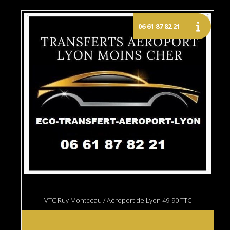
VTC Ruy Montceau / Aéroport de Lyon 49-90 TTC