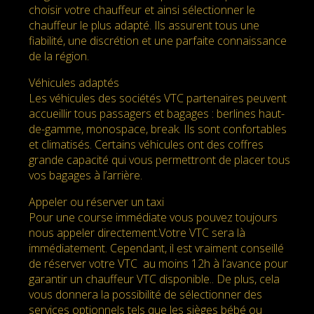
choisir votre chauffeur et ainsi sélectionner le
chauffeur le plus adapté. Ils assurent tous une
fiabilité, une discrétion et une parfaite connaissance
de la région.
Véhicules adaptés
Les véhicules des sociétés VTC partenaires peuvent
accueillir tous passagers et bagages : berlines haut-
de-gamme, monospace, break. Ils sont confortables
et climatisés. Certains véhicules ont des coffres
grande capacité qui vous permettront de placer tous
vos bagages à l’arrière.
Appeler ou réserver un taxi
Pour une course immédiate vous pouvez toujours
nous appeler directement.Votre VTC sera là
immédiatement. Cependant, il est vraiment conseillé
de réserver votre VTC au moins 12h à l’avance pour
garantir un chauffeur VTC disponible.. De plus, cela
vous donnera la possibilité de sélectionner des
services optionnels tels que les sièges bébé ou