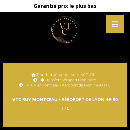
Garantie prix le plus bas
Transfert aéroport Lyon - ACCUEIL
Transfert Aéroport Lyon Isère
VTC Ruy Montceau / Aéroport de Lyon 49-90 TTC
VTC RUY MONTCEAU / AÉROPORT DE LYON 49-90
TTC