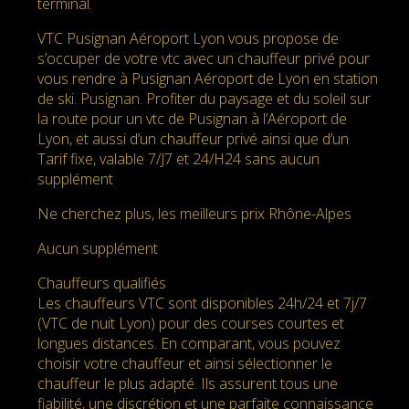
terminal.
VTC Pusignan Aéroport Lyon vous propose de
s’occuper de votre vtc avec un chauffeur privé pour
vous rendre à Pusignan Aéroport de Lyon en station
de ski. Pusignan. Profiter du paysage et du soleil sur
la route pour un vtc de Pusignan à l’Aéroport de
Lyon, et aussi d’un chauffeur privé ainsi que d’un
Tarif fixe, valable 7/J7 et 24/H24 sans aucun
supplément
Ne cherchez plus, les meilleurs prix Rhône-Alpes
Aucun supplément
Chauffeurs qualifiés
Les chauffeurs VTC sont disponibles 24h/24 et 7j/7
(VTC de nuit Lyon) pour des courses courtes et
longues distances. En comparant, vous pouvez
choisir votre chauffeur et ainsi sélectionner le
chauffeur le plus adapté. Ils assurent tous une
fiabilité, une discrétion et une parfaite connaissance