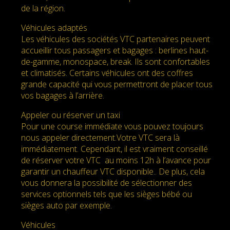
de la région.
Véhicules adaptés
Les véhicules des sociétés VTC partenaires peuvent
accueillir tous passagers et bagages : berlines haut-
de-gamme, monospace, break. Ils sont confortables
et climatisés. Certains véhicules ont des coffres
grande capacité qui vous permettront de placer tous
vos bagages à l’arrière.
Appeler ou réserver un taxi
Pour une course immédiate vous pouvez toujours
nous appeler directement.Votre VTC sera là
immédiatement. Cependant, il est vraiment conseillé
de réserver votre VTC au moins 12h à l’avance pour
garantir un chauffeur VTC disponible.. De plus, cela
vous donnera la possibilité de sélectionner des
services optionnels tels que les sièges bébé ou
sièges auto par exemple.
Véhicules