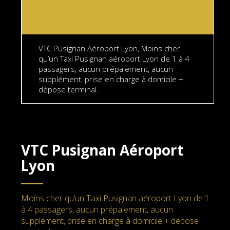
VTC Pusignan Aéroport Lyon, Moins cher
qu’un Taxi Pusignan aéroport Lyon de 1 à 4
passagers, aucun prépaiement, aucun
supplément, prise en charge à domicile +
dépose terminal.
VTC Pusignan Aéroport
Lyon
Moins cher qu’un Taxi Pusignan aéroport Lyon de 1
à 4 passagers, aucun prépaiement, aucun
supplément, prise en charge à domicile + dépose