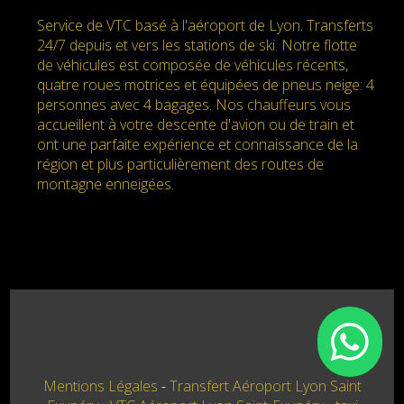
Service de VTC basé à l'aéroport de Lyon. Transferts
24/7 depuis et vers les stations de ski. Notre flotte
de véhicules est composée de véhicules récents,
quatre roues motrices et équipées de pneus neige: 4
personnes avec 4 bagages. Nos chauffeurs vous
accueillent à votre descente d'avion ou de train et
ont une parfaite expérience et connaissance de la
région et plus particulièrement des routes de
montagne enneigées.
Mentions Légales
Transfert Aéroport Lyon Saint