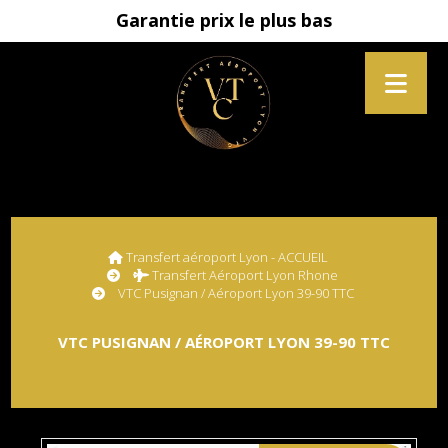
Garantie prix le plus bas
Transfert aéroport Lyon - ACCUEIL
Transfert Aéroport Lyon Rhone
VTC Pusignan / Aéroport Lyon 39-90 TTC
VTC PUSIGNAN / AÉROPORT LYON 39-90 TTC