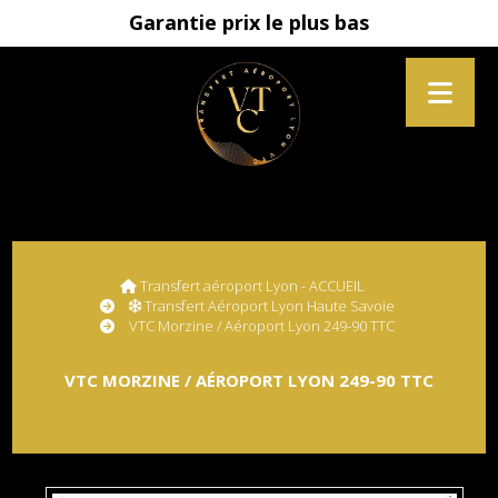
Garantie prix le plus bas
Transfert aéroport Lyon - ACCUEIL
Transfert Aéroport Lyon Haute Savoie
VTC Morzine / Aéroport Lyon 249-90 TTC
VTC MORZINE / AÉROPORT LYON 249-90 TTC