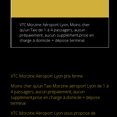
VTC Morzine Aéroport Lyon, Moins cher
qu’un Taxi de 1 à 4 passagers, aucun
prépaiement, aucun supplément,prise en
charge à domicile + dépose terminal.
VTC Morzine Aéroport Lyon prix ferme
Moins cher qu’un Taxi Morzine aéroport Lyon de 1 à
4 passagers, aucun prépaiement, aucun
supplément,prise en charge à domicile + dépose
terminal.
VTC Morzine Aéroport Lyon vous propose de