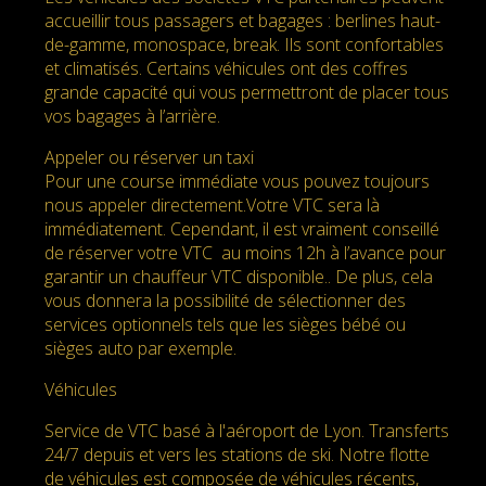
accueillir tous passagers et bagages : berlines haut-
de-gamme, monospace, break. Ils sont confortables
et climatisés. Certains véhicules ont des coffres
grande capacité qui vous permettront de placer tous
vos bagages à l’arrière.
Appeler ou réserver un taxi
Pour une course immédiate vous pouvez toujours
nous appeler directement.Votre VTC sera là
immédiatement. Cependant, il est vraiment conseillé
de réserver votre VTC au moins 12h à l’avance pour
garantir un chauffeur VTC disponible.. De plus, cela
vous donnera la possibilité de sélectionner des
services optionnels tels que les sièges bébé ou
sièges auto par exemple.
Véhicules
Service de VTC basé à l'aéroport de Lyon. Transferts
24/7 depuis et vers les stations de ski. Notre flotte
de véhicules est composée de véhicules récents,