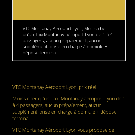
VTC Montanay Aéroport Lyon, Moins cher
qu’un Taxi Montanay aéroport Lyon de 1 à 4
passagers, aucun prépaiement, aucun
supplément, prise en charge à domicile +
dépose terminal.
VTC Montanay Aéroport Lyon prix réel
Moins cher qu’un Taxi Montanay aéroport Lyon de 1
à 4 passagers, aucun prépaiement, aucun
supplément, prise en charge à domicile + dépose
terminal.
VTC Montanay Aéroport Lyon vous propose de