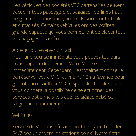
Les véhicules des sociétés VTC partenaires peuvent
accueillir tous passagers et bagages : berlines haut-
de-gamme, monospace, break. Ils sont confortables
et climatisés. Certains véhicules ont des coffres
grande capacité qui vous permettront de placer tous
vos bagages à l’arrière.
Appeler ou réserver un taxi
Pour une course immédiate vous pouvez toujours
nous appeler directement.Votre VTC sera là
immédiatement. Cependant, il est vraiment conseillé
de réserver votre VTC au moins 12h à l’avance pour
garantir un chauffeur VTC disponible.. De plus, cela
vous donnera la possibilité de sélectionner des
services optionnels tels que les sièges bébé ou
sièges auto par exemple.
Véhicules
Service de VTC basé à l'aéroport de Lyon. Transferts
24/7 depuis et vers les stations de ski. Notre flotte