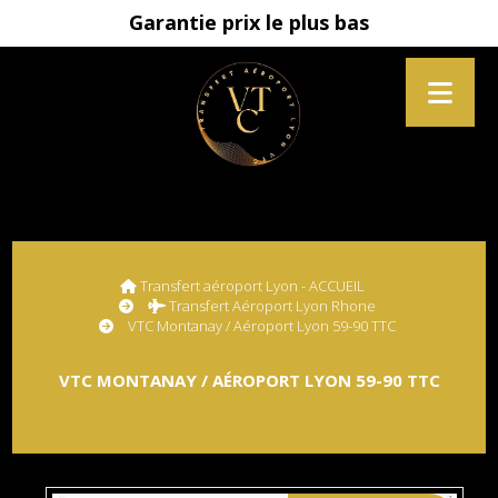
Garantie prix le plus bas
Transfert aéroport Lyon - ACCUEIL
Transfert Aéroport Lyon Rhone
VTC Montanay / Aéroport Lyon 59-90 TTC
VTC MONTANAY / AÉROPORT LYON 59-90 TTC