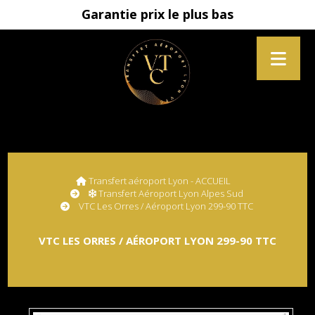
Garantie prix le plus bas
Transfert aéroport Lyon - ACCUEIL
Transfert Aéroport Lyon Alpes Sud
VTC Les Orres / Aéroport Lyon 299-90 TTC
VTC LES ORRES / AÉROPORT LYON 299-90 TTC