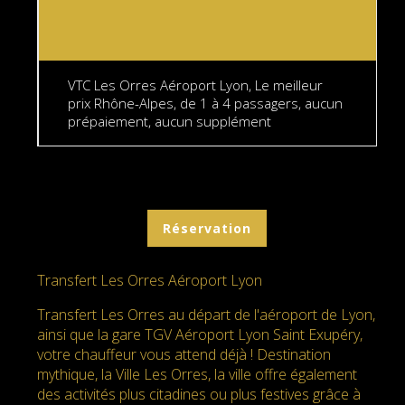
VTC Les Orres Aéroport Lyon, Le meilleur
prix Rhône-Alpes, de 1 à 4 passagers, aucun
prépaiement, aucun supplément
Réservation
Transfert Les Orres Aéroport Lyon
Transfert Les Orres au départ de l'aéroport de Lyon,
ainsi que la gare TGV Aéroport Lyon Saint Exupéry,
votre chauffeur vous attend déjà ! Destination
mythique, la Ville Les Orres, la ville offre également
des activités plus citadines ou plus festives grâce à