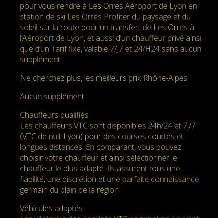
pour vous rendre à Les Orres Aéroport de Lyon en
station de ski Les Orres Profiter du paysage et du
soleil sur la route pour un transfert de Les Orres à
l’Aéroport de Lyon, et aussi d’un chauffeur privé ainsi
que d’un Tarif fixe, valable 7/J7 et 24/H24 sans aucun
supplément
Ne cherchez plus, les meilleurs prix Rhône-Alpes
Aucun supplément
Chauffeurs qualifiés
Les chauffeurs VTC sont disponibles 24h/24 et 7j/7
(VTC de nuit Lyon) pour des courses courtes et
longues distances. En comparant, vous pouvez
choisir votre chauffeur et ainsi sélectionner le
chauffeur le plus adapté. Ils assurent tous une
fiabilité, une discrétion et une parfaite connaissance
germain du plain de la région
Véhicules adaptés