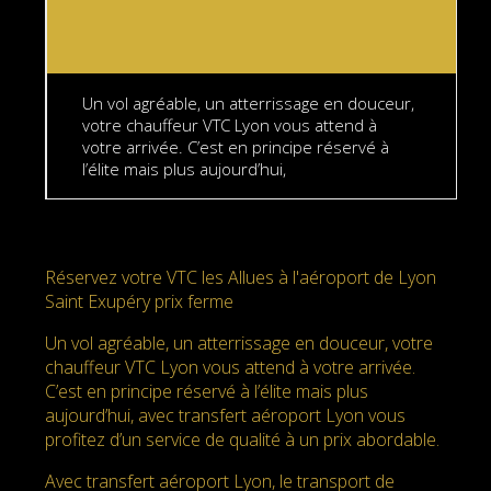
Un vol agréable, un atterrissage en douceur,
votre chauffeur VTC Lyon vous attend à
votre arrivée. C’est en principe réservé à
l’élite mais plus aujourd’hui,
Réservez votre VTC les Allues à l'aéroport de Lyon
Saint Exupéry prix ferme
Un vol agréable, un atterrissage en douceur, votre
chauffeur VTC Lyon vous attend à votre arrivée.
C’est en principe réservé à l’élite mais plus
aujourd’hui, avec transfert aéroport Lyon vous
profitez d’un service de qualité à un prix abordable.
Avec transfert aéroport Lyon, le transport de