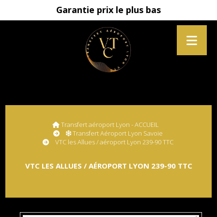
Garantie prix le plus bas
Transfert aéroport Lyon - ACCUEIL
Transfert Aéroport Lyon Savoie
VTC les Allues / aéroport Lyon 239-90 TTC
VTC LES ALLUES / AÉROPORT LYON 239-90 TTC