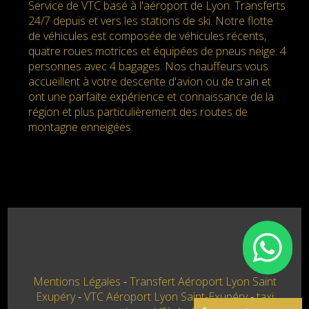
Service de VTC basé à l'aéroport de Lyon. Transferts
24/7 depuis et vers les stations de ski. Notre flotte
de véhicules est composée de véhicules récents,
quatre roues motrices et équipées de pneus neige: 4
personnes avec 4 bagages. Nos chauffeurs vous
accueillent à votre descente d'avion ou de train et
ont une parfaite expérience et connaissance de la
région et plus particulièrement des routes de
montagne enneigées.
Mentions Légales
Transfert Aéroport Lyon Saint
Exupéry
VTC Aéroport Lyon Saint-Exupéry
taxi