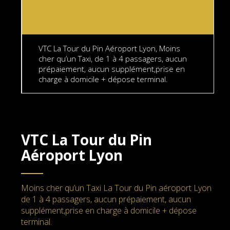
VTC La Tour du Pin Aéroport Lyon, Moins
cher qu’un Taxi, de 1 à 4 passagers, aucun
prépaiement, aucun supplément,prise en
charge à domicile + dépose terminal.
VTC La Tour du Pin
Aéroport Lyon
Moins cher qu’un Taxi La Tour du Pin aéroport Lyon
de 1 à 4 passagers, aucun prépaiement, aucun
supplément,prise en charge à domicile + dépose
terminal.