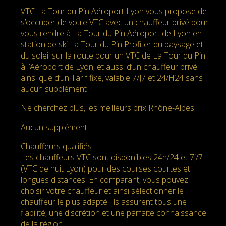
VTC La Tour du Pin Aéroport Lyon vous propose de
s’occuper de votre VTC avec un chauffeur privé pour
vous rendre à La Tour du Pin Aéroport de Lyon en
station de ski La Tour du Pin Profiter du paysage et
du soleil sur la route pour un VTC de La Tour du Pin
à l’Aéroport de Lyon, et aussi d’un chauffeur privé
ainsi que d’un Tarif fixe, valable 7/J7 et 24/H24 sans
aucun supplément
Ne cherchez plus, les meilleurs prix Rhône-Alpes
Aucun supplément
Chauffeurs qualifiés
Les chauffeurs VTC sont disponibles 24h/24 et 7j/7
(VTC de nuit Lyon) pour des courses courtes et
longues distances. En comparant, vous pouvez
choisir votre chauffeur et ainsi sélectionner le
chauffeur le plus adapté. Ils assurent tous une
fiabilité, une discrétion et une parfaite connaissance
de la région.