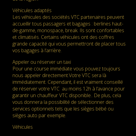
Véhicules adaptés
Les véhicules des sociétés VTC partenaires peuvent
accueillir tous passagers et bagages : berlines haut-
de-gamme, monospace, break. Ils sont confortables
et climatisés. Certains véhicules ont des coffres
grande capacité qui vous permettront de placer tous
vos bagages à l’arrière.
Appeler ou réserver un taxi
Pour une course immédiate vous pouvez toujours
nous appeler directement.Votre VTC sera là
immédiatement. Cependant, il est vraiment conseillé
de réserver votre VTC au moins 12h à l’avance pour
garantir un chauffeur VTC disponible.. De plus, cela
vous donnera la possibilité de sélectionner des
services optionnels tels que les sièges bébé ou
sièges auto par exemple.
Véhicules