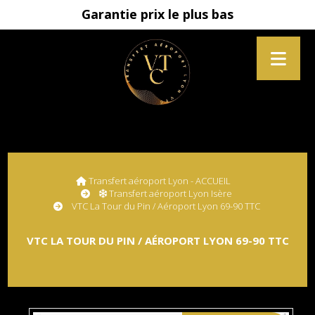
Garantie prix le plus bas
Transfert aéroport Lyon - ACCUEIL
Transfert aéroport Lyon Isère
VTC La Tour du Pin / Aéroport Lyon 69-90 TTC
VTC LA TOUR DU PIN / AÉROPORT LYON 69-90 TTC