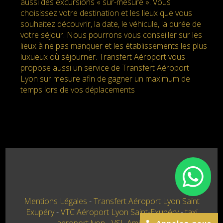
aussi des excursions « sur-mesure ». Vous
choisissez votre destination et les lieux que vous
souhaitez découvrir, la date, le véhicule, la durée de
votre séjour. Nous pourrons vous conseiller sur les
lieux à ne pas manquer et les établissements les plus
luxueux où séjourner. Transfert Aéroport vous
propose aussi un service de Transfert Aéroport
Lyon sur mesure afin de gagner un maximum de
temps lors de vos déplacements
Mentions Légales
Transfert Aéroport Lyon Saint
Exupéry
VTC Aéroport Lyon Saint-Exupéry
taxi