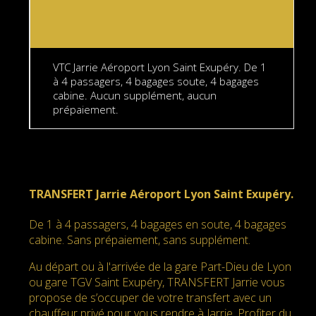
VTC Jarrie Aéroport Lyon Saint Exupéry. De 1
à 4 passagers, 4 bagages soute, 4 bagages
cabine. Aucun supplément, aucun
prépaiement.
TRANSFERT Jarrie Aéroport Lyon Saint Exupéry.
De 1 à 4 passagers, 4 bagages en soute, 4 bagages
cabine. Sans prépaiement, sans supplément.
Au départ ou à l'arrivée de la gare Part-Dieu de Lyon
ou gare TGV Saint Exupéry, TRANSFERT Jarrie vous
propose de s’occuper de votre transfert avec un
chauffeur privé pour vous rendre à Jarrie. Profiter du