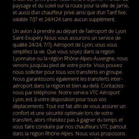
paysage et du soleil sur la route pour la ville de Jarrie,
et aussi d’un chauffeur privé ainsi que d’un Tarif fixe,
valable 7/J7 et 24/H24 sans aucun supplément.
Un avion à prendre au départ de l’aéroport de Lyon
Saint-Exupéry Nous vous assurons un service de
qualité 24/24, 7/7j. Aéroport de Lyon, vous vous
simplifiez la vie. Que vous soyez dans la région
Lyonnaise ou la région Rhône-Alpes-Auvergne, nous
venons jusqu’au pied de votre porte. Vous pouvez
nous solliciter pour tous vos transferts en groupe.
Nous garantissons également les transferts inter-
aéroport dans la région et bien au-delà. Contactez-
nous par téléphone. Notre service VTC Aéroport
Lyon, est à votre disposition pour tous vos
déplacements. Tout est fait afin de vous assurer un
confort et une sécurité optimale lors de votre
transfert, alors n’hésitez pas à gagner du temps et
vous faire conduire par nos chauffeurs VTC partout
dans la région Rhône-Alpes. Nous vous proposons