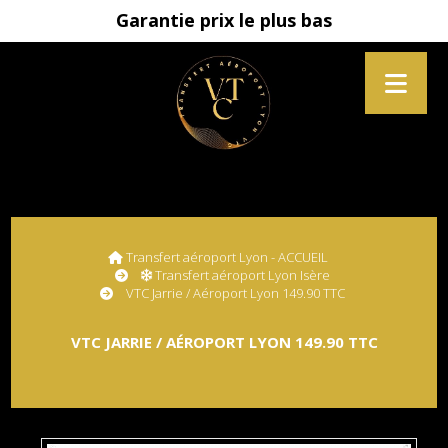
Garantie prix le plus bas
Transfert aéroport Lyon - ACCUEIL
Transfert aéroport Lyon Isère
VTC Jarrie / Aéroport Lyon 149.90 TTC
VTC JARRIE / AÉROPORT LYON 149.90 TTC