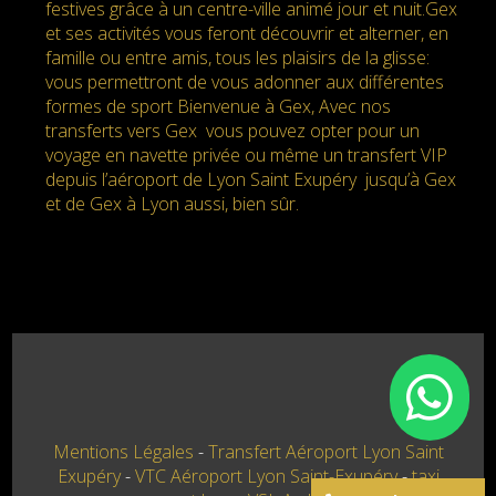
festives grâce à un centre-ville animé jour et nuit.Gex
et ses activités vous feront découvrir et alterner, en
famille ou entre amis, tous les plaisirs de la glisse:
vous permettront de vous adonner aux différentes
formes de sport Bienvenue à Gex, Avec nos
transferts vers Gex vous pouvez opter pour un
voyage en navette privée ou même un transfert VIP
depuis l’aéroport de Lyon Saint Exupéry jusqu’à Gex
et de Gex à Lyon aussi, bien sûr.
Mentions Légales
Transfert Aéroport Lyon Saint
Exupéry
VTC Aéroport Lyon Saint-Exupéry
taxi