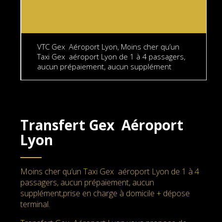
VTC Gex Aéroport Lyon, Moins cher qu’un
Taxi Gex aéroport Lyon de 1 à 4 passagers,
aucun prépaiement, aucun supplément
Transfert Gex Aéroport
Lyon
Moins cher qu’un Taxi Gex aéroport Lyon de 1 à 4
passagers, aucun prépaiement, aucun
supplément,prise en charge à domicile + dépose
terminal.