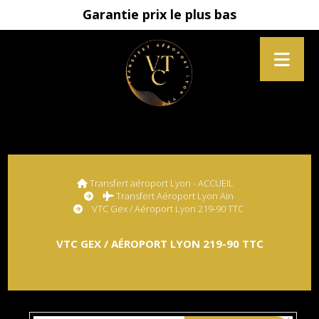
Garantie prix le plus bas
Transfert aéroport Lyon - ACCUEIL
Transfert Aéroport Lyon Ain
VTC Gex / Aéroport Lyon 219-90 TTC
VTC GEX / AÉROPORT LYON 219-90 TTC