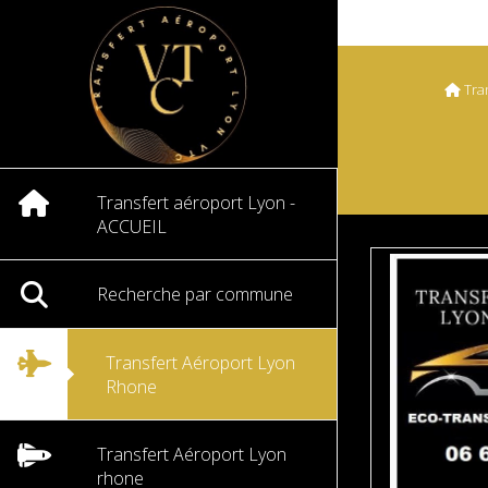
Tra
Transfert aéroport Lyon -
ACCUEIL
Recherche par commune
Transfert Aéroport Lyon
Rhone
Transfert Aéroport Lyon
rhone