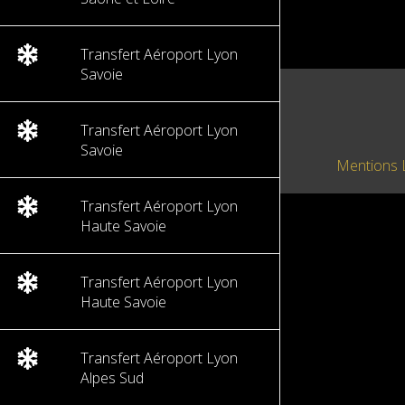
Transfert Aéroport Lyon
Savoie
Transfert Aéroport Lyon
Savoie
Mentions 
Transfert Aéroport Lyon
Haute Savoie
Transfert Aéroport Lyon
Haute Savoie
Transfert Aéroport Lyon
Alpes Sud