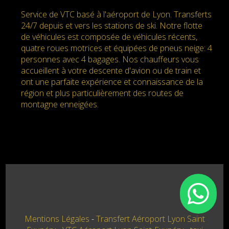
Service de VTC basé à l'aéroport de Lyon. Transferts
24/7 depuis et vers les stations de ski. Notre flotte
de véhicules est composée de véhicules récents,
quatre roues motrices et équipées de pneus neige: 4
personnes avec 4 bagages. Nos chauffeurs vous
accueillent à votre descente d'avion ou de train et
ont une parfaite expérience et connaissance de la
région et plus particulièrement des routes de
montagne enneigées.
Mentions Légales
Transfert Aéroport Lyon Saint