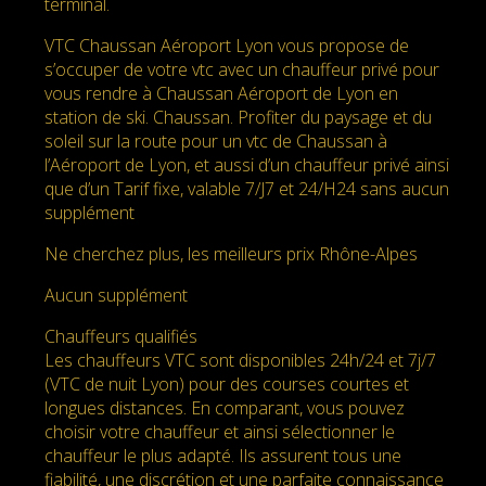
terminal.
VTC Chaussan Aéroport Lyon vous propose de
s’occuper de votre vtc avec un chauffeur privé pour
vous rendre à Chaussan Aéroport de Lyon en
station de ski. Chaussan. Profiter du paysage et du
soleil sur la route pour un vtc de Chaussan à
l’Aéroport de Lyon, et aussi d’un chauffeur privé ainsi
que d’un Tarif fixe, valable 7/J7 et 24/H24 sans aucun
supplément
Ne cherchez plus, les meilleurs prix Rhône-Alpes
Aucun supplément
Chauffeurs qualifiés
Les chauffeurs VTC sont disponibles 24h/24 et 7j/7
(VTC de nuit Lyon) pour des courses courtes et
longues distances. En comparant, vous pouvez
choisir votre chauffeur et ainsi sélectionner le
chauffeur le plus adapté. Ils assurent tous une
fiabilité, une discrétion et une parfaite connaissance