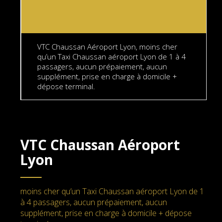
VTC Chaussan Aéroport Lyon, moins cher
qu’un Taxi Chaussan aéroport Lyon de 1 à 4
passagers, aucun prépaiement, aucun
supplément, prise en charge à domicile +
dépose terminal.
VTC Chaussan Aéroport
Lyon
moins cher qu’un Taxi Chaussan aéroport Lyon de 1
à 4 passagers, aucun prépaiement, aucun
supplément, prise en charge à domicile + dépose