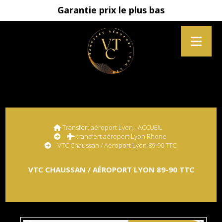
Garantie prix le plus bas
Transfert aéroport Lyon - ACCUEIL
transfert aéroport Lyon Rhone
VTC Chaussan / Aéroport Lyon 89-90 TTC
VTC CHAUSSAN / AÉROPORT LYON 89-90 TTC