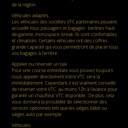
de la région.
Véhicules adaptés
Les véhicules des sociétés VTC partenaires peuvent
accueillir tous passagers et bagages : berlines haut-
de-gamme, monospace, break. Ils sont confortables
et climatisés. Certains véhicules ont des coffres
grande capacité qui vous permettront de placer tous
vos bagages à l’arrière.
Appeler ou réserver un taxi
Pour une course immédiate vous pouvez toujours
nous appeler directement.Votre VTC sera là
immédiatement. Cependant, il est vraiment conseillé
de réserver votre VTC au moins 12h à l’avance pour
garantir un chauffeur VTC disponible.. De plus, cela
vous donnera la possibilité de sélectionner des
services optionnels tels que les sièges bébé ou
sièges auto par exemple.
Véhicules