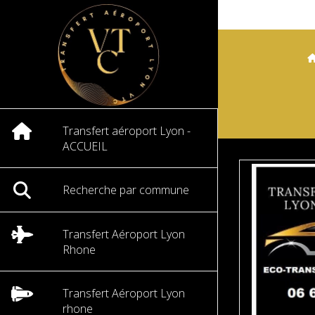
Transfert aéroport Lyon -
ACCUEIL
Recherche par commune
Transfert Aéroport Lyon
Rhone
Transfert Aéroport Lyon
rhone