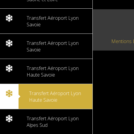
Transfert Aéroport Lyon
Savoie
Mentions 
Transfert Aéroport Lyon
Savoie
Transfert Aéroport Lyon
Haute Savoie
Transfert Aéroport Lyon
Haute Savoie
Transfert Aéroport Lyon
Alpes Sud