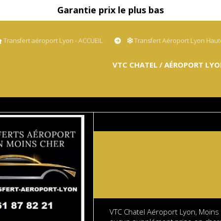
Garantie prix le plus bas
Transfert aéroport Lyon - ACCUEIL
Transfert Aéroport Lyon Hau
VTC CHATEL / AÉROPORT LYO
VTC Chatel Aéroport Lyon, Moins 