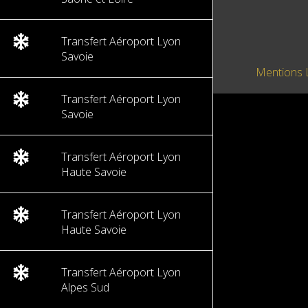
Transfert Aéroport Lyon
Savoie
Mentions 
Transfert Aéroport Lyon
Savoie
Transfert Aéroport Lyon
Haute Savoie
Transfert Aéroport Lyon
Haute Savoie
Transfert Aéroport Lyon
Alpes Sud