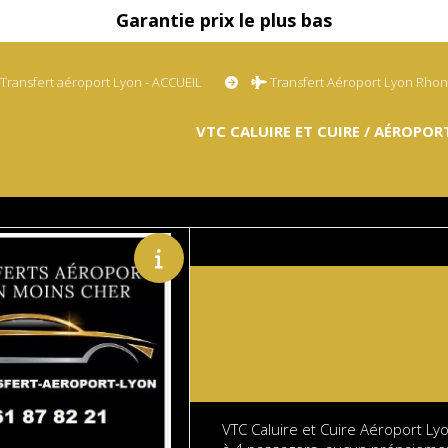
Garantie prix le plus bas
Transfert aéroport Lyon - ACCUEIL
Transfert Aéroport Lyon Rho
VTC CALUIRE ET CUIRE / AÉROPOR
VTC Caluire et Cuire Aéroport Lyo