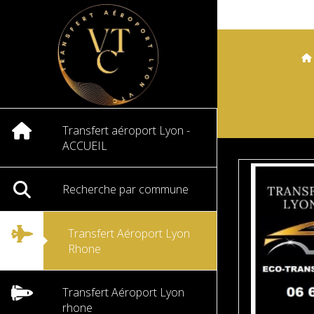
Transfert aéroport Lyon -
ACCUEIL
Recherche par commune
Transfert Aéroport Lyon
Rhone
Transfert Aéroport Lyon
rhone