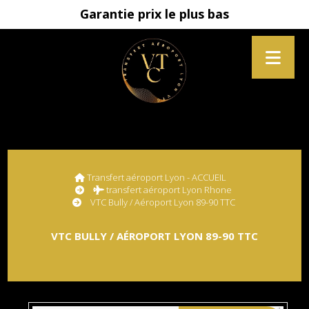
Garantie prix le plus bas
Transfert aéroport Lyon - ACCUEIL
transfert aéroport Lyon Rhone
VTC Bully / Aéroport Lyon 89-90 TTC
VTC BULLY / AÉROPORT LYON 89-90 TTC