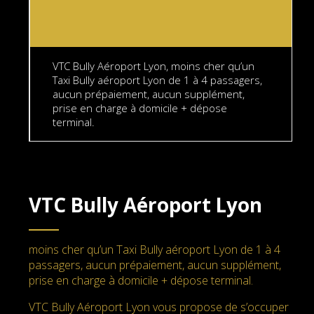
VTC Bully Aéroport Lyon, moins cher qu’un
Taxi Bully aéroport Lyon de 1 à 4 passagers,
aucun prépaiement, aucun supplément,
prise en charge à domicile + dépose
terminal.
VTC Bully Aéroport Lyon
moins cher qu’un Taxi Bully aéroport Lyon de 1 à 4
passagers, aucun prépaiement, aucun supplément,
prise en charge à domicile + dépose terminal.
VTC Bully Aéroport Lyon vous propose de s’occuper