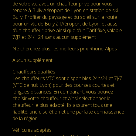
de votre vtc avec un chauffeur privé pour vous
rendre à Bully Aéroport de Lyon en station de ski.
Bully. Profiter du paysage et du soleil sur la route
pour un vtc de Bully à l’Aéroport de Lyon, et aussi
d’un chauffeur privé ainsi que d’un Tarif fixe, valable
7/J7 et 24/H24 sans aucun supplément
Ne cherchez plus, les meilleurs prix Rhône-Alpes
Aucun supplément
Chauffeurs qualifiés
Les chauffeurs VTC sont disponibles 24h/24 et 7j/7
(VTC de nuit Lyon) pour des courses courtes et
longues distances. En comparant, vous pouvez
choisir votre chauffeur et ainsi sélectionner le
chauffeur le plus adapté. Ils assurent tous une
fiabilité, une discrétion et une parfaite connaissance
de la région.
Véhicules adaptés