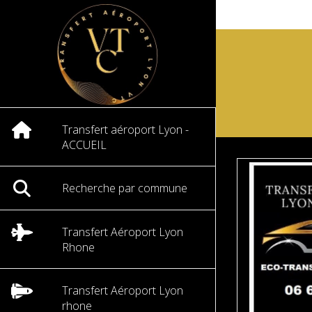
Transfert aéroport Lyon -
ACCUEIL
Recherche par commune
Transfert Aéroport Lyon
Rhone
Transfert Aéroport Lyon
rhone