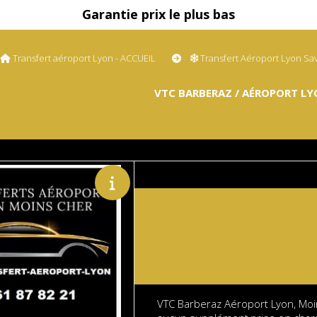
Garantie prix le plus bas
Transfert aéroport Lyon - ACCUEIL
Transfert Aéroport Lyon Sa
VTC BARBERAZ / AÉROPORT LY
VTC Barberaz Aéroport Lyon, Moi