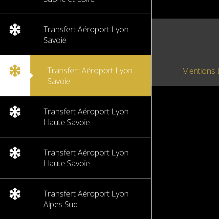
Transfert Aéroport Lyon
Savoie
Transfert Aéroport Lyon
Mentions 
Savoie
Transfert Aéroport Lyon
Haute Savoie
Transfert Aéroport Lyon
Haute Savoie
Transfert Aéroport Lyon
Alpes Sud