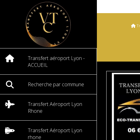
T
Transfert aéroport Lyon -
ACCUEIL
Recherche par commune
Transfert Aéroport Lyon
Rhone
Transfert Aéroport Lyon
rhone