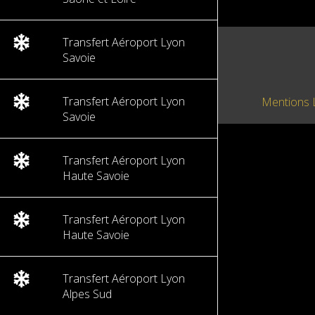
Transfert Aéroport Lyon
Savoie
Transfert Aéroport Lyon
Mentions 
Savoie
Transfert Aéroport Lyon
Haute Savoie
Transfert Aéroport Lyon
Haute Savoie
Transfert Aéroport Lyon
Alpes Sud