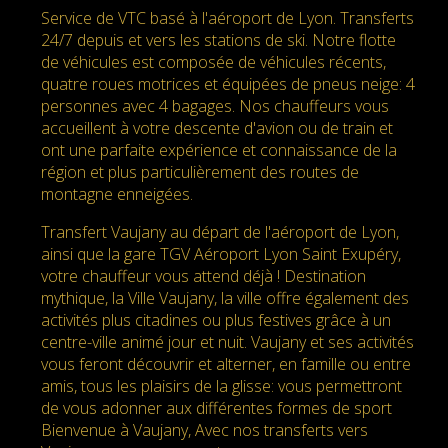
Service de VTC basé à l'aéroport de Lyon. Transferts
24/7 depuis et vers les stations de ski. Notre flotte
de véhicules est composée de véhicules récents,
quatre roues motrices et équipées de pneus neige: 4
personnes avec 4 bagages. Nos chauffeurs vous
accueillent à votre descente d'avion ou de train et
ont une parfaite expérience et connaissance de la
région et plus particulièrement des routes de
montagne enneigées.
Transfert Vaujany au départ de l'aéroport de Lyon,
ainsi que la gare TGV Aéroport Lyon Saint Exupéry,
votre chauffeur vous attend déjà ! Destination
mythique, la Ville Vaujany, la ville offre également des
activités plus citadines ou plus festives grâce à un
centre-ville animé jour et nuit. Vaujany et ses activités
vous feront découvrir et alterner, en famille ou entre
amis, tous les plaisirs de la glisse: vous permettront
de vous adonner aux différentes formes de sport
Bienvenue à Vaujany, Avec nos transferts vers