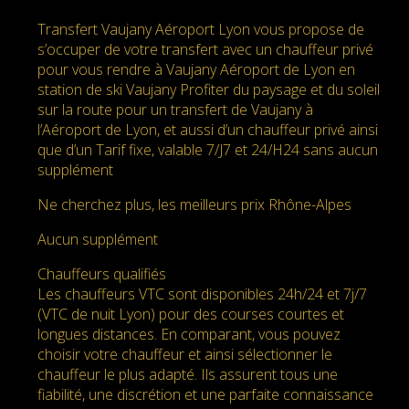
Transfert Vaujany Aéroport Lyon vous propose de
s’occuper de votre transfert avec un chauffeur privé
pour vous rendre à Vaujany Aéroport de Lyon en
station de ski Vaujany Profiter du paysage et du soleil
sur la route pour un transfert de Vaujany à
l’Aéroport de Lyon, et aussi d’un chauffeur privé ainsi
que d’un Tarif fixe, valable 7/J7 et 24/H24 sans aucun
supplément
Ne cherchez plus, les meilleurs prix Rhône-Alpes
Aucun supplément
Chauffeurs qualifiés
Les chauffeurs VTC sont disponibles 24h/24 et 7j/7
(VTC de nuit Lyon) pour des courses courtes et
longues distances. En comparant, vous pouvez
choisir votre chauffeur et ainsi sélectionner le
chauffeur le plus adapté. Ils assurent tous une
fiabilité, une discrétion et une parfaite connaissance