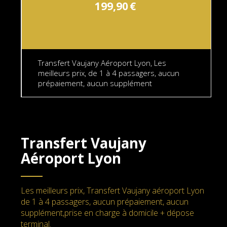
199,90
€
Transfert Vaujany Aéroport Lyon, Les
meilleurs prix, de 1 à 4 passagers, aucun
prépaiement, aucun supplément
Transfert Vaujany
Aéroport Lyon
Les meilleurs prix, Transfert Vaujany aéroport Lyon
de 1 à 4 passagers, aucun prépaiement, aucun
supplément,prise en charge à domicile + dépose
terminal.