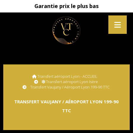
Garantie prix le plus bas
Transfert aéroport Lyon - ACCUEIL
Transfert aéroport Lyon Isère
Transfert Vaujany / Aéroport Lyon 199-90 TTC
TRANSFERT VAUJANY / AÉROPORT LYON 199-90
TTC