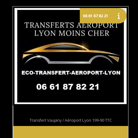
Transfert Vaujany / Aéroport Lyon 199-90 TTC