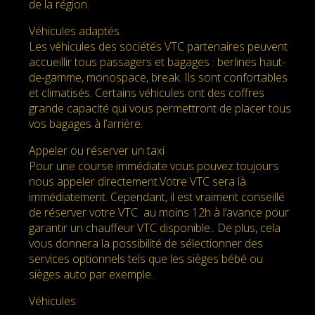
de la région.
Véhicules adaptés
Les véhicules des sociétés VTC partenaires peuvent
accueillir tous passagers et bagages : berlines haut-
de-gamme, monospace, break. Ils sont confortables
et climatisés. Certains véhicules ont des coffres
grande capacité qui vous permettront de placer tous
vos bagages à l’arrière.
Appeler ou réserver un taxi
Pour une course immédiate vous pouvez toujours
nous appeler directement.Votre VTC sera là
immédiatement. Cependant, il est vraiment conseillé
de réserver votre VTC au moins 12h à l’avance pour
garantir un chauffeur VTC disponible.. De plus, cela
vous donnera la possibilité de sélectionner des
services optionnels tels que les sièges bébé ou
sièges auto par exemple.
Véhicules