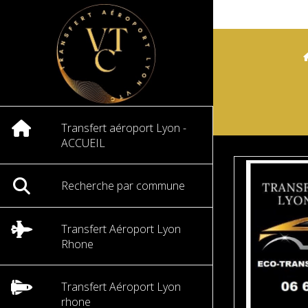
Transfert aéroport Lyon -
ACCUEIL
Recherche par commune
Transfert Aéroport Lyon
Rhone
Transfert Aéroport Lyon
rhone