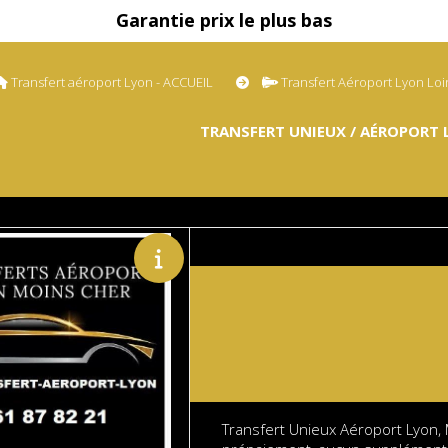
Garantie prix le plus bas
Transfert aéroport Lyon - ACCUEIL
Transfert Aéroport Lyon Lo
TRANSFERT UNIEUX / AÉROPORT 
Transfert Unieux Aéroport Lyon, 