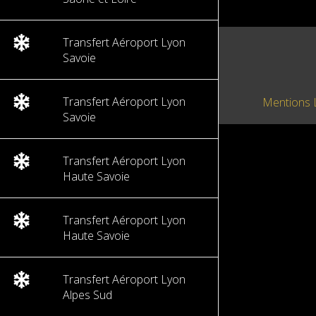
Transfert Aéroport Lyon
Savoie
Transfert Aéroport Lyon
Mentions 
Savoie
Transfert Aéroport Lyon
Haute Savoie
Transfert Aéroport Lyon
Haute Savoie
Transfert Aéroport Lyon
Alpes Sud