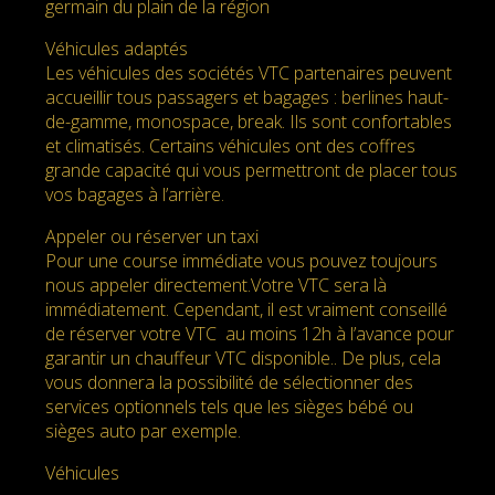
germain du plain de la région
Véhicules adaptés
Les véhicules des sociétés VTC partenaires peuvent
accueillir tous passagers et bagages : berlines haut-
de-gamme, monospace, break. Ils sont confortables
et climatisés. Certains véhicules ont des coffres
grande capacité qui vous permettront de placer tous
vos bagages à l’arrière.
Appeler ou réserver un taxi
Pour une course immédiate vous pouvez toujours
nous appeler directement.Votre VTC sera là
immédiatement. Cependant, il est vraiment conseillé
de réserver votre VTC au moins 12h à l’avance pour
garantir un chauffeur VTC disponible.. De plus, cela
vous donnera la possibilité de sélectionner des
services optionnels tels que les sièges bébé ou
sièges auto par exemple.
Véhicules