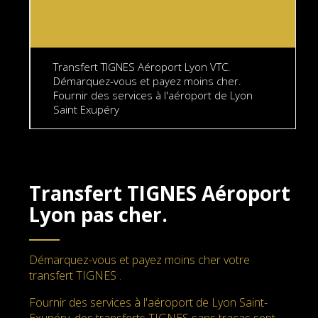
Transfert TIGNES Aéroport Lyon VTC.
Démarquez-vous et payez moins cher.
Fournir des services à l'aéroport de Lyon
Saint Exupéry
Transfert TIGNES Aéroport
Lyon
pas cher.
Démarquez-vous et payez moins cher votre
transfert TIGNES .
Fournir des services à l'aéroport de Lyon Saint-
Exupéry, des transferts TIGNES sans tracas sept