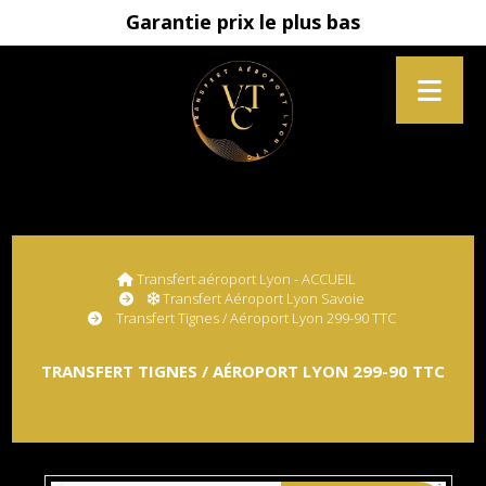
Garantie prix le plus bas
Transfert aéroport Lyon - ACCUEIL
Transfert Aéroport Lyon Savoie
Transfert Tignes / Aéroport Lyon 299-90 TTC
TRANSFERT TIGNES / AÉROPORT LYON 299-90 TTC