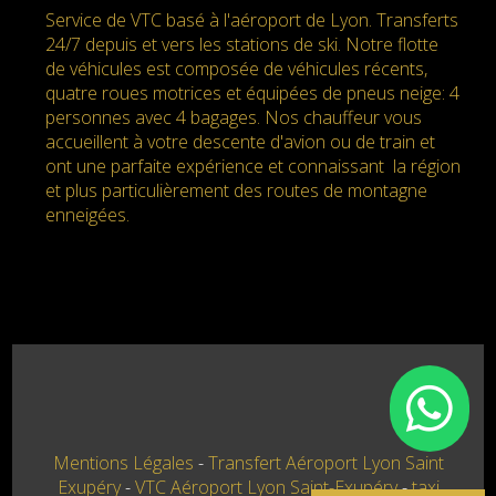
Service de VTC basé à l'aéroport de Lyon. Transferts
24/7 depuis et vers les stations de ski. Notre flotte
de véhicules est composée de véhicules récents,
quatre roues motrices et équipées de pneus neige: 4
personnes avec 4 bagages. Nos chauffeur vous
accueillent à votre descente d'avion ou de train et
ont une parfaite expérience et connaissant la région
et plus particulièrement des routes de montagne
enneigées.
Mentions Légales
Transfert Aéroport Lyon Saint
Exupéry
VTC Aéroport Lyon Saint-Exupéry
taxi