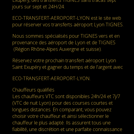
jours sur sept et 24H/24.
ECO-TRANSFERT-AEROPORT-LYON est le site web
pour réserver vos transferts aéroport Lyon TIGNES.
Nous sommes spécialisés pour TIGNES vers et en
provenance des aéroport de Lyon et de TIGNES
(Région Rhône-Alpes Auvergne et suisse).
Réservez votre prochain transfert aéroport Lyon
Saint Exupéry et gagner du temps et de l'argent avec
ECO-TRANSFERT-AEROPORT-LYON.
Chauffeurs qualifiés
Les chauffeurs VTC sont disponibles 24h/24 et 7j/7
(VTC de nuit Lyon) pour des courses courtes et
longues distances. En comparant, vous pouvez
choisir votre chauffeur et ainsi sélectionner le
chauffeur le plus adapté. Ils assurent tous une
fiabilité, une discrétion et une parfaite connaissance