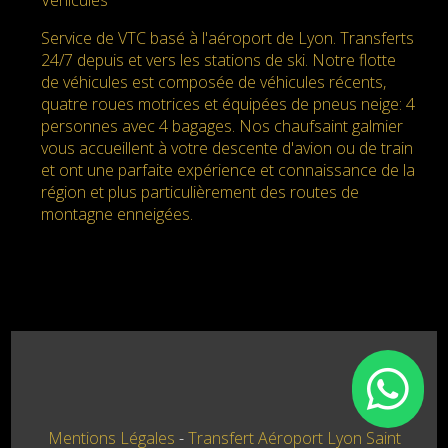
Service de VTC basé à l'aéroport de Lyon. Transferts
24/7 depuis et vers les stations de ski. Notre flotte
de véhicules est composée de véhicules récents,
quatre roues motrices et équipées de pneus neige: 4
personnes avec 4 bagages. Nos chaufsaint galmier
vous accueillent à votre descente d'avion ou de train
et ont une parfaite expérience et connaissance de la
région et plus particulièrement des routes de
montagne enneigées.
Mentions Légales
Transfert Aéroport Lyon Saint