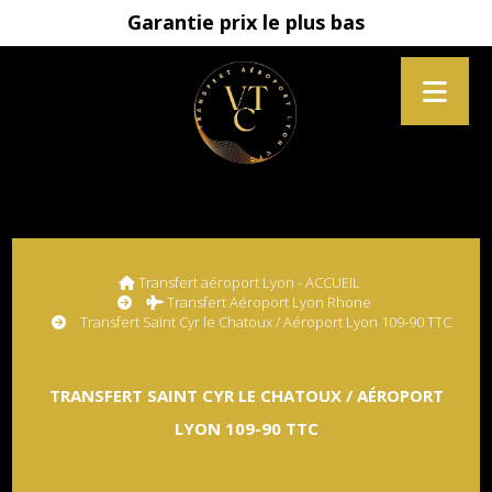
Garantie prix le plus bas
Transfert aéroport Lyon - ACCUEIL
Transfert Aéroport Lyon Rhone
Transfert Saint Cyr le Chatoux / Aéroport Lyon 109-90 TTC
TRANSFERT SAINT CYR LE CHATOUX / AÉROPORT
LYON 109-90 TTC