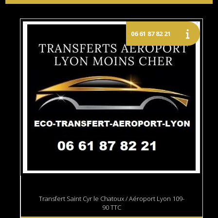
Transfert Saint Cyr le Chatoux / Aéroport Lyon 109-
90 TTC