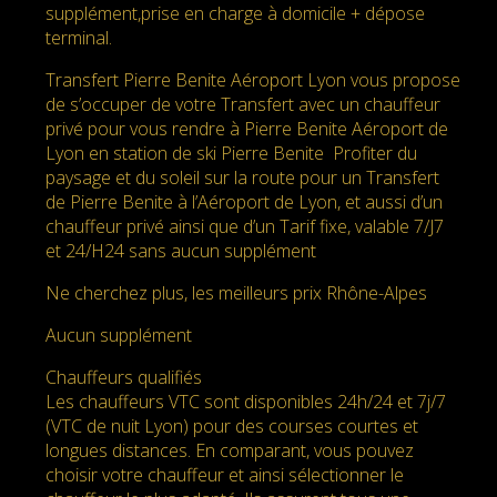
supplément,prise en charge à domicile + dépose
terminal.
Transfert Pierre Benite Aéroport Lyon vous propose
de s’occuper de votre Transfert avec un chauffeur
privé pour vous rendre à Pierre Benite Aéroport de
Lyon en station de ski Pierre Benite Profiter du
paysage et du soleil sur la route pour un Transfert
de Pierre Benite à l’Aéroport de Lyon, et aussi d’un
chauffeur privé ainsi que d’un Tarif fixe, valable 7/J7
et 24/H24 sans aucun supplément
Ne cherchez plus, les meilleurs prix Rhône-Alpes
Aucun supplément
Chauffeurs qualifiés
Les chauffeurs VTC sont disponibles 24h/24 et 7j/7
(VTC de nuit Lyon) pour des courses courtes et
longues distances. En comparant, vous pouvez
choisir votre chauffeur et ainsi sélectionner le