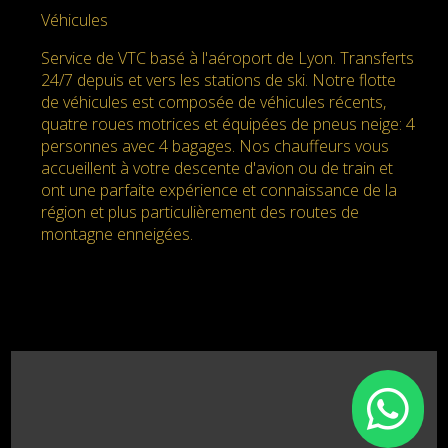
Véhicules
Service de VTC basé à l'aéroport de Lyon. Transferts
24/7 depuis et vers les stations de ski. Notre flotte
de véhicules est composée de véhicules récents,
quatre roues motrices et équipées de pneus neige: 4
personnes avec 4 bagages. Nos chauffeurs vous
accueillent à votre descente d'avion ou de train et
ont une parfaite expérience et connaissance de la
région et plus particulièrement des routes de
montagne enneigées.