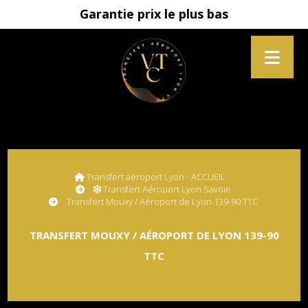
Garantie prix le plus bas
Transfert aéroport Lyon - ACCUEIL
Transfert Aéroport Lyon Savoie
Transfert Mouxy / Aéroport de Lyon 139-90 TTC
TRANSFERT MOUXY / AÉROPORT DE LYON 139-90
TTC