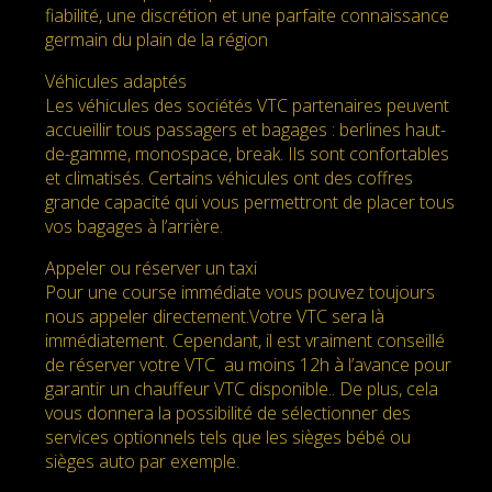
fiabilité, une discrétion et une parfaite connaissance
germain du plain de la région
Véhicules adaptés
Les véhicules des sociétés VTC partenaires peuvent
accueillir tous passagers et bagages : berlines haut-
de-gamme, monospace, break. Ils sont confortables
et climatisés. Certains véhicules ont des coffres
grande capacité qui vous permettront de placer tous
vos bagages à l’arrière.
Appeler ou réserver un taxi
Pour une course immédiate vous pouvez toujours
nous appeler directement.Votre VTC sera là
immédiatement. Cependant, il est vraiment conseillé
de réserver votre VTC au moins 12h à l’avance pour
garantir un chauffeur VTC disponible.. De plus, cela
vous donnera la possibilité de sélectionner des
services optionnels tels que les sièges bébé ou
sièges auto par exemple.