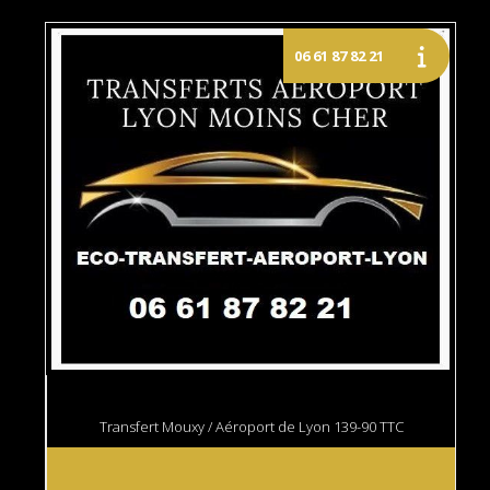
Transfert Mouxy / Aéroport de Lyon 139-90 TTC