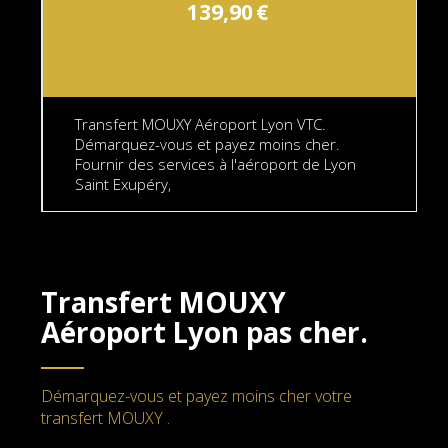
139,90
€
Transfert MOUXY Aéroport Lyon VTC.
Démarquez-vous et payez moins cher.
Fournir des services à l'aéroport de Lyon
Saint Exupéry,
Transfert MOUXY
Aéroport Lyon
pas cher.
Démarquez-vous et payez moins cher votre
transfert MOUXY .