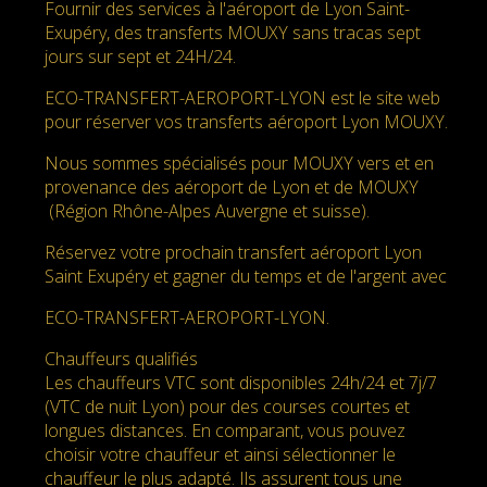
Fournir des services à l'aéroport de Lyon Saint-
Exupéry, des transferts MOUXY sans tracas sept
jours sur sept et 24H/24.
ECO-TRANSFERT-AEROPORT-LYON est le site web
pour réserver vos transferts aéroport Lyon MOUXY.
Nous sommes spécialisés pour MOUXY vers et en
provenance des aéroport de Lyon et de MOUXY
(Région Rhône-Alpes Auvergne et suisse).
Réservez votre prochain transfert aéroport Lyon
Saint Exupéry et gagner du temps et de l'argent avec
ECO-TRANSFERT-AEROPORT-LYON.
Chauffeurs qualifiés
Les chauffeurs VTC sont disponibles 24h/24 et 7j/7
(VTC de nuit Lyon) pour des courses courtes et
longues distances. En comparant, vous pouvez
choisir votre chauffeur et ainsi sélectionner le
chauffeur le plus adapté. Ils assurent tous une