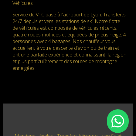
Véhicules
Service de VTC basé à l'aéroport de Lyon. Transferts
24/7 depuis et vers les stations de ski. Notre flotte
de véhicules est composée de véhicules récents,
quatre roues motrices et équipées de pneus neige: 4
personnes avec 4 bagages. Nos chauffeur vous
accueillent à votre descente d'avion ou de train et
ont une parfaite expérience et connaissant la région
et plus particulièrement des routes de montagne
enneigées.
Mentions Légales
Transfert Aéroport Lyon Saint