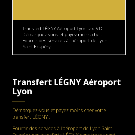
Transfert LÉGNY Aéroport Lyon taxi VTC.
Démarquez-vous et payez moins cher.
Fournir des services à l'aéroport de Lyon
Saint Exupéry,
Transfert LÉGNY Aéroport
Lyon
Démarquez-vous et payez moins cher votre
transfert LÉGNY .
Fournir des services à l'aéroport de Lyon Saint-
Exupéry, des transferts LÉGNY sans tracas sept