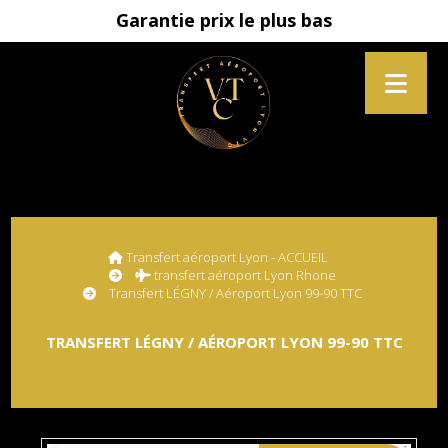
Garantie prix le plus bas
Transfert aéroport Lyon - ACCUEIL
transfert aéroport Lyon Rhone
Transfert LÉGNY / Aéroport Lyon 99-90 TTC
TRANSFERT LÉGNY / AÉROPORT LYON 99-90 TTC