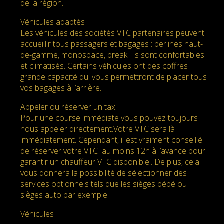
de la région.
Véhicules adaptés
Les véhicules des sociétés VTC partenaires peuvent
accueillir tous passagers et bagages : berlines haut-
de-gamme, monospace, break. Ils sont confortables
et climatisés. Certains véhicules ont des coffres
grande capacité qui vous permettront de placer tous
vos bagages à l’arrière.
Appeler ou réserver un taxi
Pour une course immédiate vous pouvez toujours
nous appeler directement.Votre VTC sera là
immédiatement. Cependant, il est vraiment conseillé
de réserver votre VTC au moins 12h à l’avance pour
garantir un chauffeur VTC disponible.. De plus, cela
vous donnera la possibilité de sélectionner des
services optionnels tels que les sièges bébé ou
sièges auto par exemple.
Véhicules