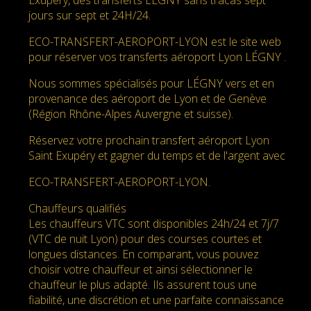
jours sur sept et 24H/24.
ECO-TRANSFERT-AEROPORT-LYON est le site web
pour réserver vos transferts aéroport Lyon LÉGNY .
Nous sommes spécialisés pour LÉGNY vers et en
provenance des aéroport de Lyon et de Genève
(Région Rhône-Alpes Auvergne et suisse).
Réservez votre prochain transfert aéroport Lyon
Saint Exupéry et gagner du temps et de l'argent avec
ECO-TRANSFERT-AEROPORT-LYON.
Chauffeurs qualifiés
Les chauffeurs VTC sont disponibles 24h/24 et 7j/7
(VTC de nuit Lyon) pour des courses courtes et
longues distances. En comparant, vous pouvez
choisir votre chauffeur et ainsi sélectionner le
chauffeur le plus adapté. Ils assurent tous une
fiabilité, une discrétion et une parfaite connaissance