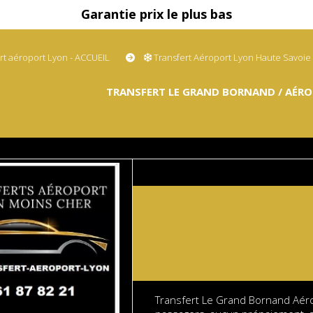
Garantie prix le plus bas
rt aéroport Lyon - ACCUEIL
Transfert Aéroport Lyon Haute Savoie
TRANSFERT LE GRAND BORNAND / AÉRO
Transfert Le Grand Bornand Aérop