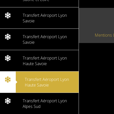
Transfert Aéroport Lyon
Savoie
Mentions 
Transfert Aéroport Lyon
Savoie
Transfert Aéroport Lyon
Haute Savoie
Transfert Aéroport Lyon
Haute Savoie
Transfert Aéroport Lyon
Alpes Sud