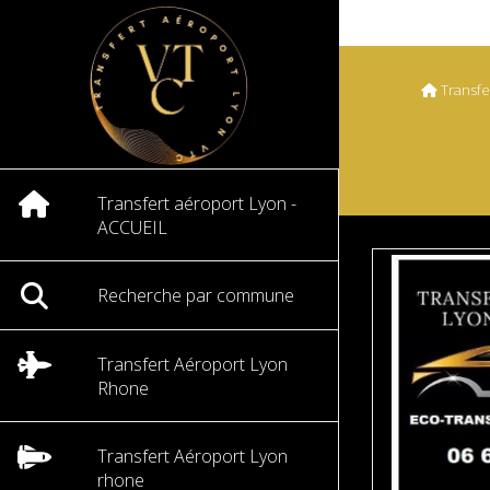
Transfe
Transfert aéroport Lyon -
ACCUEIL
Recherche par commune
Transfert Aéroport Lyon
Rhone
Transfert Aéroport Lyon
rhone