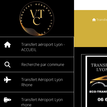
Transfe
Transfert aéroport Lyon -
ACCUEIL
Recherche par commune
Transfert Aéroport Lyon
Rhone
Transfert Aéroport Lyon
rhone