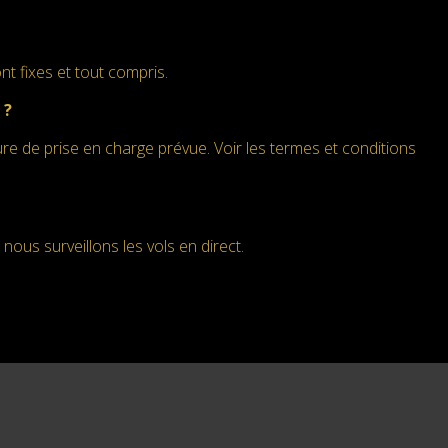
nt fixes et tout compris.
 ?
re de prise en charge prévue. Voir les termes et conditions
nous surveillons les vols en direct.