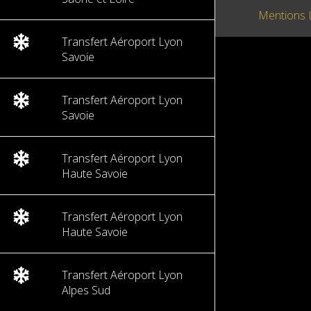
Mentions 
Transfert Aéroport Lyon
Savoie
Transfert Aéroport Lyon
Savoie
Transfert Aéroport Lyon
Haute Savoie
Transfert Aéroport Lyon
Haute Savoie
Transfert Aéroport Lyon
Alpes Sud