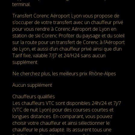
terminal.
Transfert Corenc Aéroport Lyon vous propose de
s’occuper de votre transfert avec un chauffeur privé
pour vous rendre à Corenc Aéroport de Lyon en
station de ski Corenc Profiter du paysage et du soleil
sur la route pour un transfert de Corenc à l’Aéroport
de Lyon, et aussi d’un chauffeur privé ainsi que d’un
Tarif fixe, valable 7/J7 et 24/H24 sans aucun
supplément
Ne cherchez plus, les meilleurs prix Rhône-Alpes
Aucun supplément
Chauffeurs qualifiés
Les chauffeurs VTC sont disponibles 24h/24 et 7j/7
(VTC de nuit Lyon) pour des courses courtes et
longues distances. En comparant, vous pouvez
choisir votre chauffeur et ainsi sélectionner le
chauffeur le plus adapté. Ils assurent tous une