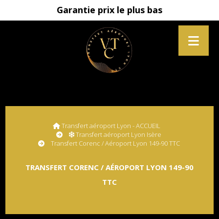
Garantie prix le plus bas
Transfert aéroport Lyon - ACCUEIL
Transfert aéroport Lyon Isère
Transfert Corenc / Aéroport Lyon 149-90 TTC
TRANSFERT CORENC / AÉROPORT LYON 149-90
TTC