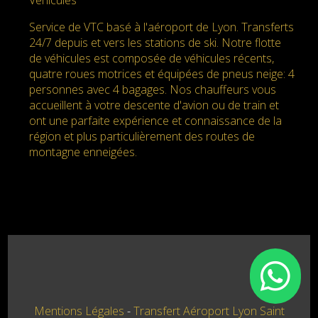
Service de VTC basé à l'aéroport de Lyon. Transferts
24/7 depuis et vers les stations de ski. Notre flotte
de véhicules est composée de véhicules récents,
quatre roues motrices et équipées de pneus neige: 4
personnes avec 4 bagages. Nos chauffeurs vous
accueillent à votre descente d'avion ou de train et
ont une parfaite expérience et connaissance de la
région et plus particulièrement des routes de
montagne enneigées.
Mentions Légales
Transfert Aéroport Lyon Saint