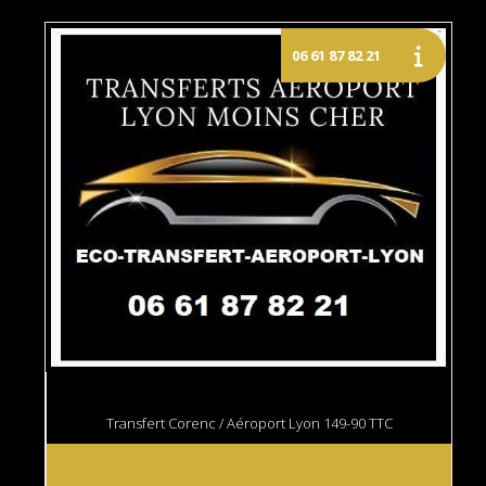
Transfert Corenc / Aéroport Lyon 149-90 TTC