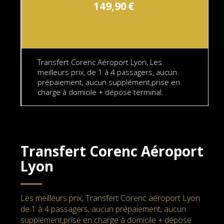
149,90
€
Transfert Corenc Aéroport Lyon, Les
meilleurs prix, de 1 à 4 passagers, aucun
prépaiement, aucun supplément,prise en
charge à domicile + dépose terminal.
Transfert Corenc Aéroport
Lyon
Les meilleurs prix, Transfert Corenc aéroport Lyon
de 1 à 4 passagers, aucun prépaiement, aucun
supplément,prise en charge à domicile + dépose