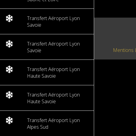
Transfert Aéroport Lyon
Savoie
Transfert Aéroport Lyon
Mentions 
Savoie
Transfert Aéroport Lyon
Haute Savoie
Transfert Aéroport Lyon
Haute Savoie
Transfert Aéroport Lyon
Alpes Sud