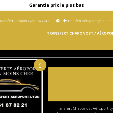
Garantie prix le plus bas
Transfert aéroport Lyon - ACCUEIL
Transfert Aéroport Lyon Rho
TRANSFERT CHAPONOST / AÉROPOR
Transfert Chaponost Aéroport Ly