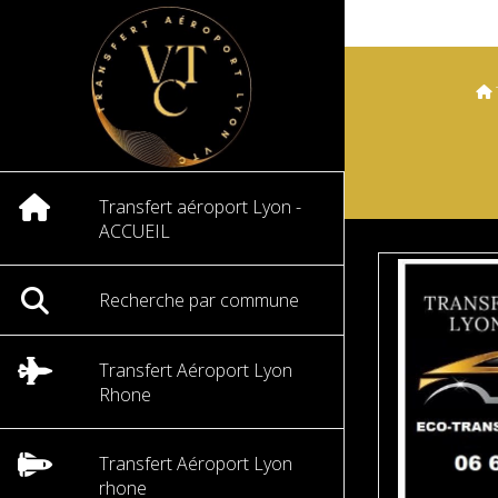
Transfert aéroport Lyon -
ACCUEIL
Recherche par commune
Transfert Aéroport Lyon
Rhone
Transfert Aéroport Lyon
rhone