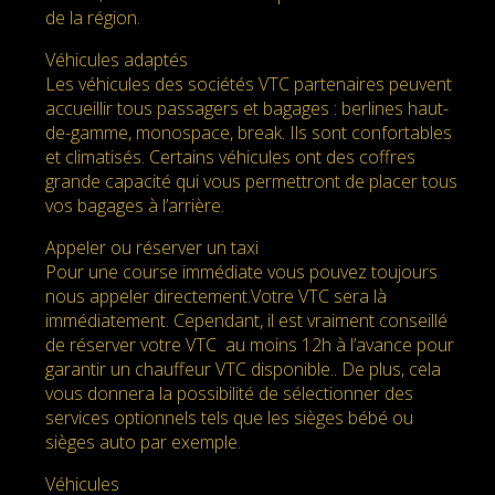
de la région.
Véhicules adaptés
Les véhicules des sociétés VTC partenaires peuvent
accueillir tous passagers et bagages : berlines haut-
de-gamme, monospace, break. Ils sont confortables
et climatisés. Certains véhicules ont des coffres
grande capacité qui vous permettront de placer tous
vos bagages à l’arrière.
Appeler ou réserver un taxi
Pour une course immédiate vous pouvez toujours
nous appeler directement.Votre VTC sera là
immédiatement. Cependant, il est vraiment conseillé
de réserver votre VTC au moins 12h à l’avance pour
garantir un chauffeur VTC disponible.. De plus, cela
vous donnera la possibilité de sélectionner des
services optionnels tels que les sièges bébé ou
sièges auto par exemple.
Véhicules