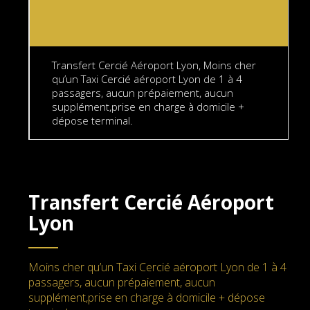
Transfert Cercié Aéroport Lyon, Moins cher
qu’un Taxi Cercié aéroport Lyon de 1 à 4
passagers, aucun prépaiement, aucun
supplément,prise en charge à domicile +
dépose terminal.
Transfert Cercié Aéroport
Lyon
Moins cher qu’un Taxi Cercié aéroport Lyon de 1 à 4
passagers, aucun prépaiement, aucun
supplément,prise en charge à domicile + dépose