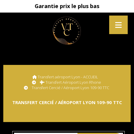
Garantie prix le plus bas
Transfert aéroport Lyon - ACCUEIL
Transfert Aéroport Lyon Rhone
Transfert Cercié / Aéroport Lyon 109-90 TTC
TRANSFERT CERCIÉ / AÉROPORT LYON 109-90 TTC