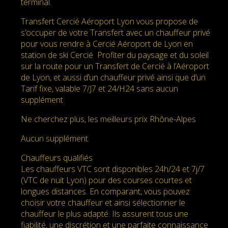
terminal.
Transfert Cercié Aéroport Lyon vous propose de
s’occuper de votre Transfert avec un chauffeur privé
pour vous rendre à Cercié Aéroport de Lyon en
station de ski Cercié Profiter du paysage et du soleil
sur la route pour un Transfert de Cercié à l’Aéroport
de Lyon, et aussi d’un chauffeur privé ainsi que d’un
Tarif fixe, valable 7/J7 et 24/H24 sans aucun
supplément
Ne cherchez plus, les meilleurs prix Rhône-Alpes
Aucun supplément
Chauffeurs qualifiés
Les chauffeurs VTC sont disponibles 24h/24 et 7j/7
(VTC de nuit Lyon) pour des courses courtes et
longues distances. En comparant, vous pouvez
choisir votre chauffeur et ainsi sélectionner le
chauffeur le plus adapté. Ils assurent tous une
fiabilité, une discrétion et une parfaite connaissance