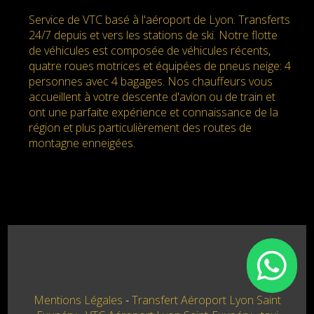
Service de VTC basé à l'aéroport de Lyon. Transferts
24/7 depuis et vers les stations de ski. Notre flotte
de véhicules est composée de véhicules récents,
quatre roues motrices et équipées de pneus neige: 4
personnes avec 4 bagages. Nos chauffeurs vous
accueillent à votre descente d'avion ou de train et
ont une parfaite expérience et connaissance de la
région et plus particulièrement des routes de
montagne enneigées.
Mentions Légales
Transfert Aéroport Lyon Saint