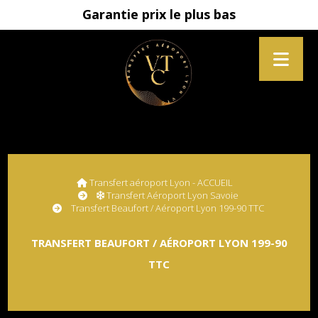
Garantie prix le plus bas
Transfert aéroport Lyon - ACCUEIL
Transfert Aéroport Lyon Savoie
Transfert Beaufort / Aéroport Lyon 199-90 TTC
TRANSFERT BEAUFORT / AÉROPORT LYON 199-90
TTC