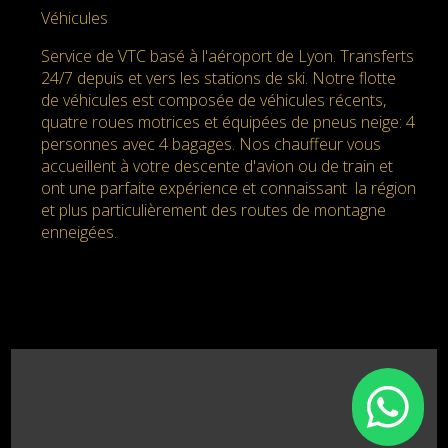
Véhicules
Service de VTC basé à l'aéroport de Lyon. Transferts
24/7 depuis et vers les stations de ski. Notre flotte
de véhicules est composée de véhicules récents,
quatre roues motrices et équipées de pneus neige: 4
personnes avec 4 bagages. Nos chauffeur vous
accueillent à votre descente d'avion ou de train et
ont une parfaite expérience et connaissant la région
et plus particulièrement des routes de montagne
enneigées.