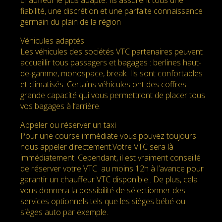
fiabilité, une discrétion et une parfaite connaissance
germain du plain de la région
Véhicules adaptés
Les véhicules des sociétés VTC partenaires peuvent
accueillir tous passagers et bagages : berlines haut-
de-gamme, monospace, break. Ils sont confortables
et climatisés. Certains véhicules ont des coffres
grande capacité qui vous permettront de placer tous
vos bagages à l’arrière.
Appeler ou réserver un taxi
Pour une course immédiate vous pouvez toujours
nous appeler directement.Votre VTC sera là
immédiatement. Cependant, il est vraiment conseillé
de réserver votre VTC au moins 12h à l’avance pour
garantir un chauffeur VTC disponible.. De plus, cela
vous donnera la possibilité de sélectionner des
services optionnels tels que les sièges bébé ou
sièges auto par exemple.