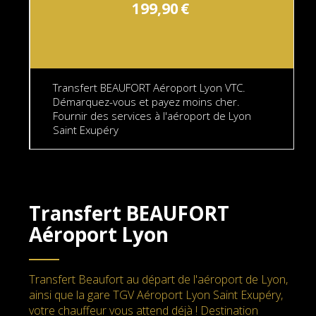
199,90
€
Transfert BEAUFORT Aéroport Lyon VTC.
Démarquez-vous et payez moins cher.
Fournir des services à l'aéroport de Lyon
Saint Exupéry
Transfert BEAUFORT
Aéroport Lyon
Transfert Beaufort au départ de l'aéroport de Lyon,
ainsi que la gare TGV Aéroport Lyon Saint Exupéry,
votre chauffeur vous attend déjà ! Destination