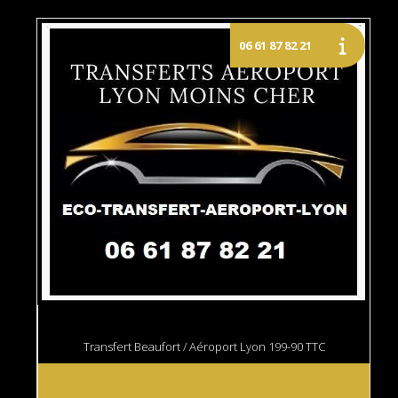
Transfert Beaufort / Aéroport Lyon 199-90 TTC