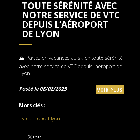
TOUTE SÉRÉNITÉ AVEC
NOTRE SERVICE DE VTC
DEPUIS L’AÉROPORT
DE LYON
🏔️ Partez en vacances au ski en toute sérénité
avec notre service de VTC depuis l’aéroport de
Lyon
Posté le 08/02/2025
VOIR PLUS
Mots clés :
vtc aeroport lyon