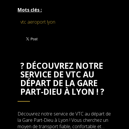
Mots clés :
vtc aeroport lyon
? DÉCOUVREZ NOTRE
SERVICE DE VTC AU
DÉPART DE LA GARE
PART-DIEU À LYON ! ?
Découvrez notre service de VTC au départ de
la Gare Part-Dieu à Lyon ! Vous cherchez un
moyen de transport fiable, confortable et