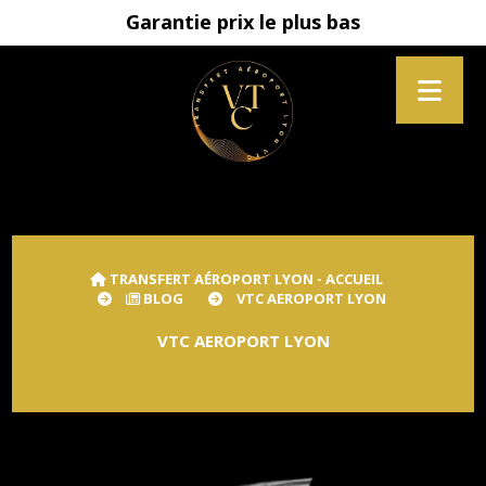
Garantie prix le plus bas
TRANSFERT AÉROPORT LYON - ACCUEIL
BLOG
VTC AEROPORT LYON
VTC AEROPORT LYON