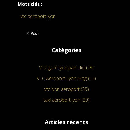
Mots clés :
vtc aeroport lyon
Catégories
VTC gare lyon part-dieu (5)
VTC Aéroport Lyon Blog (13)
vtc lyon aeroport (35)
taxi aeroport lyon (20)
Articles récents