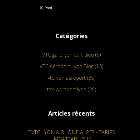
Catégories
VTC gare lyon part-dieu (5)
VTC Aéroport Lyon Blog (13)
vtc lyon aeroport (35)
taxi aeroport lyon (20)
Articles récents
? VTC LYON & RHÔNE-ALPES - TARIFS
IMBATTABLES ! ?