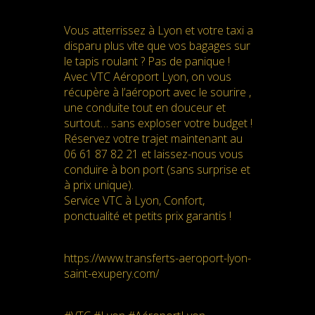
Vous atterrissez à Lyon et votre taxi a
disparu plus vite que vos bagages sur
le tapis roulant ? Pas de panique !
Avec VTC Aéroport Lyon, on vous
récupère à l’aéroport avec le sourire ,
une conduite tout en douceur et
surtout… sans exploser votre budget !
Réservez votre trajet maintenant au
06 61 87 82 21 et laissez-nous vous
conduire à bon port (sans surprise et
à prix unique).
Service VTC à Lyon, Confort,
ponctualité et petits prix garantis !
https://www.transferts-aeroport-lyon-
saint-exupery.com/